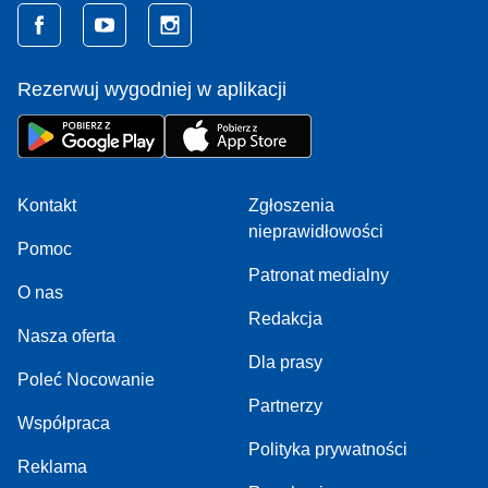
Rezerwuj wygodniej w aplikacji
Kontakt
Zgłoszenia
nieprawidłowości
Pomoc
Patronat medialny
O nas
Redakcja
Nasza oferta
Dla prasy
Poleć Nocowanie
Partnerzy
Współpraca
Polityka prywatności
Reklama