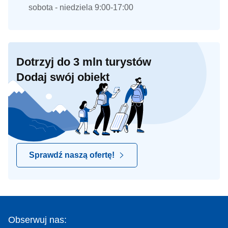
sobota - niedziela 9:00-17:00
Dotrzyj do 3 mln turystów
Dodaj swój obiekt
Sprawdź naszą ofertę!
Obserwuj nas: