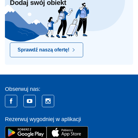
Dodaj swój obiekt
Sprawdź naszą ofertę!
Obserwuj nas:
Rezerwuj wygodniej w aplikacji