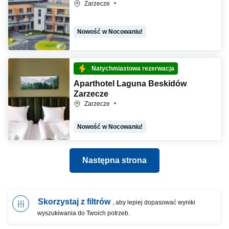
Zarzecze
Nowość w Nocowaniu!
Natychmiastowa rezerwacja
Aparthotel Laguna Beskidów
Zarzecze
Zarzecze
Nowość w Nocowaniu!
Następna strona
Skorzystaj z filtrów
, aby lepiej dopasować wyniki
wyszukiwania do Twoich potrzeb.