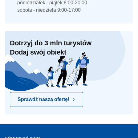
poniedziałek - piątek 8:00-20:00
sobota - niedziela 9:00-17:00
Dotrzyj do 3 mln turystów
Dodaj swój obiekt
Sprawdź naszą ofertę!